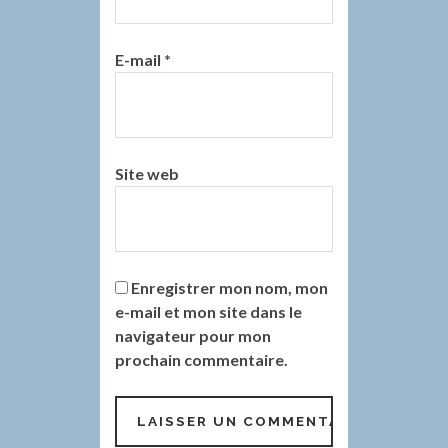
E-mail
*
Site web
Enregistrer mon nom, mon
e-mail et mon site dans le
navigateur pour mon
prochain commentaire.