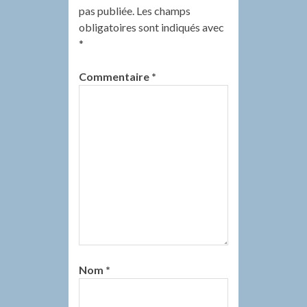
pas publiée.
Les champs
obligatoires sont indiqués avec
*
Commentaire
*
Nom
*