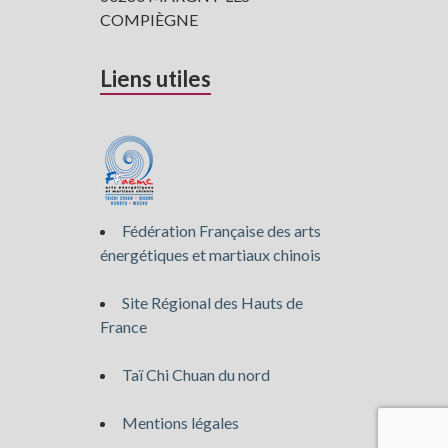
COMPIÈGNE
Liens utiles
Fédération Française des arts
énergétiques et martiaux chinois
Site Régional des Hauts de
France
Taï Chi Chuan du nord
Mentions légales