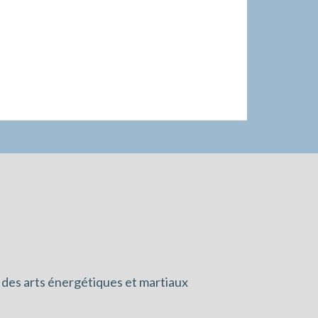
 des arts énergétiques et martiaux