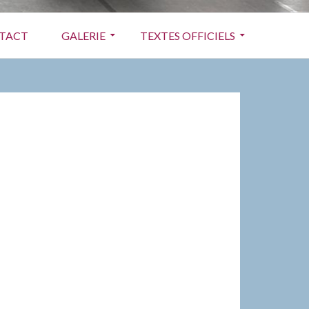
TACT
GALERIE
TEXTES OFFICIELS