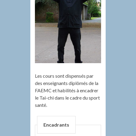
Les cours sont dispensés par
des enseignants diplômés de la
FAEMC et habilités à encadrer
le Tai-chi dans le cadre du sport
santé.
Encadrants