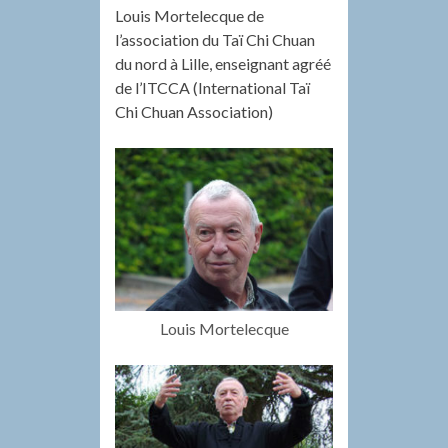
Louis Mortelecque de
l’association du Taï Chi Chuan
du nord à Lille, enseignant agréé
de l’ITCCA (International Taï
Chi Chuan Association)
Louis Mortelecque