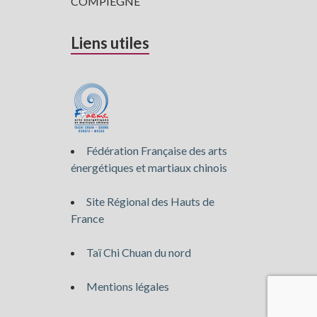
COMPIÈGNE
Liens utiles
Fédération Française des arts
énergétiques et martiaux chinois
Site Régional des Hauts de
France
Taï Chi Chuan du nord
Mentions légales