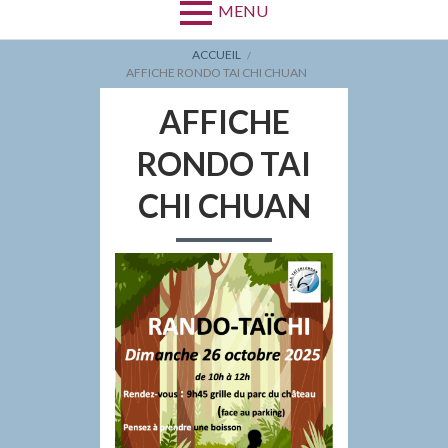
MENU
FIL
ACCUEIL
AFFICHE RONDO TAI CHI CHUAN
D'ARIANE
AFFICHE
RONDO TAI
CHI CHUAN